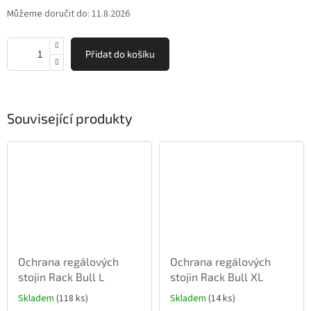
Můžeme doručit do:
11.8.2026
Přidat do košíku
Související produkty
Ochrana regálových
Ochrana regálových
stojin Rack Bull L
stojin Rack Bull XL
Skladem
(118 ks)
Skladem
(14 ks)